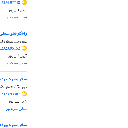
a.2024.97748
آرین قلی پور
سخن سردبیر
راه‌کارهای عملی
دوره 15، شماره 3، 1402، صفحه
a.2023.95152
آرین قلی پور
سخن سردبیر
سخن سردبیر: سی
دوره 15، شماره 2، 1402، صفحه
a.2023.93307
آرین قلی پور
سخن سردبیر
سخن سردبیر: م