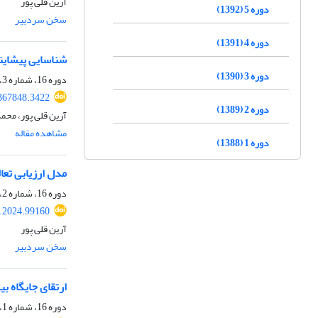
آرین قلی پور
دوره 5 (1392)
سخن سردبیر
دوره 4 (1391)
شناسایی پیشایند
دوره 3 (1390)
دوره 16، شماره 3، 1403، صفحه
.367848.3422
دوره 2 (1389)
آرین قلی پور، محم
مشاهده مقاله
دوره 1 (1388)
مدل ارزیابی تعا
دوره 16، شماره 2، 1403، صفحه
a.2024.99160
آرین قلی پور
سخن سردبیر
ارتقای جایگاه بی
دوره 16، شماره 1، 1403، صفحه