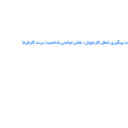
قصد پیگیری شغل کارجویان: نقش میانجی شخصیت برند کارفرما