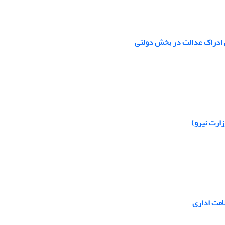
ری ادراک عدالت در بخش دولتی
ارت نیرو)
امت اداری