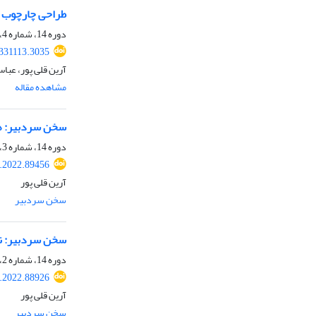
طراحی چارچوب یکپارچه 
دوره 14، شماره 4، 1401، صفحه
.331113.3035
آرین قلی پور، عبا
مشاهده مقاله
سخن سردبیر: ه
دوره 14، شماره 3، 1401، صفحه
a.2022.89456
آرین قلی پور
سخن سردبیر
سخن سردبیر: نج
دوره 14، شماره 2، 1401، صفحه
a.2022.88926
آرین قلی پور
سخن سردبیر