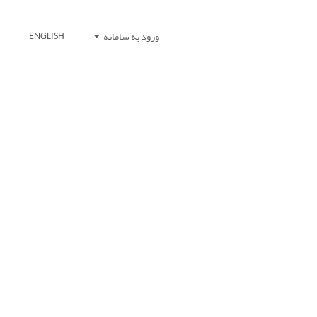
ورود به سامانه
ENGLISH