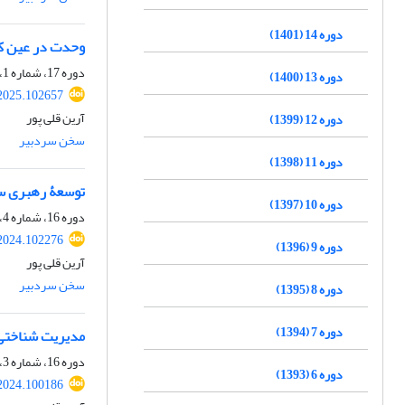
دوره 14 (1401)
وحدت در عین کثر
دوره 17، شماره 1، 1404، صفحه
دوره 13 (1400)
.2025.102657
آرین قلی پور
دوره 12 (1399)
سخن سردبیر
دوره 11 (1398)
توسعۀ رهبری سا
دوره 10 (1397)
دوره 16، شماره 4، 1403، صفحه
.2024.102276
دوره 9 (1396)
آرین قلی پور
سخن سردبیر
دوره 8 (1395)
دوره 7 (1394)
مدیریت شناختی:
دوره 16، شماره 3، 1403، صفحه
دوره 6 (1393)
.2024.100186