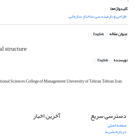
کلیدواژه‌ها
طراحی و بازمهندسی ساختار سازمانی
عنوان مقاله
English
al structure
نویسنده
English
ional Sciences, College of Management, University of Tehran, Tehran, Iran.
دسترسی سریع
آخرین اخبار
صفحه اصلی
درباره نشریه