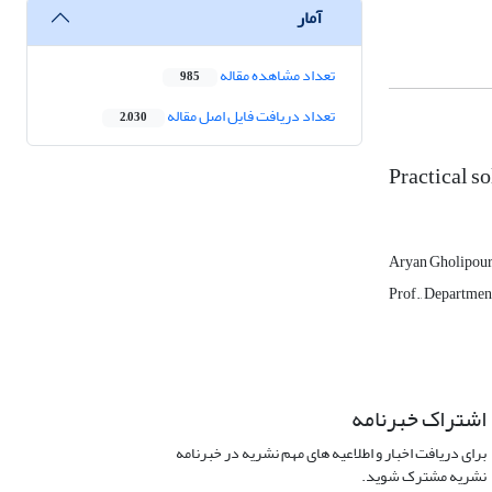
آمار
تعداد مشاهده مقاله
985
تعداد دریافت فایل اصل مقاله
2,030
Practical s
Aryan Gholipou
Prof., Departmen
اشتراک خبرنامه
برای دریافت اخبار و اطلاعیه های مهم نشریه در خبرنامه
نشریه مشترک شوید.