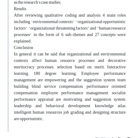
as the research’s case studies.
Results
After reviewing, qualitative coding and analysis, 4 main roles
including "environmental contexts", "organizational opportunistic
factors", "organizational threatening factors" and "human resource
processes" in the form of 6 sub-themes and 27 concepts were
explained.
Conclusion
In general, it can be said that organizational and environmental
contexts affect human resource processes and decorative
meritocracy processes; selection based on merit; Interactive
learning; 180 degree learning; Employee performance
management are empowering and the suggestion system, team
building, blind service compensation, performance oriented
compensation, employee performance management, socialist
performance appraisal are motivating and suggestion system,
leadership and behavioral development, knowledge atlas,
intelligent human resources, job grading and designing structure
are opportunistic.