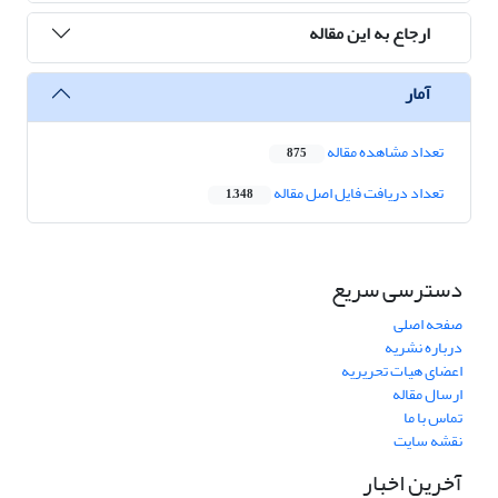
ارجاع به این مقاله
آمار
تعداد مشاهده مقاله
875
تعداد دریافت فایل اصل مقاله
1,348
دسترسی سریع
صفحه اصلی
درباره نشریه
اعضای هیات تحریریه
ارسال مقاله
تماس با ما
نقشه سایت
آخرین اخبار