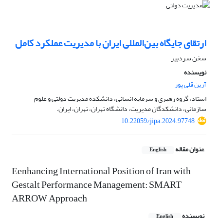
ارتقای جایگاه بین‌المللی ایران با مدیریت عملکرد کامل
سخن سردبیر
نویسنده
آرین قلی پور
استاد، گروه رهبری و سرمایه انسانی، دانشکده مدیریت دولتی و علوم
سازمانی، دانشکدگان مدیریت، دانشگاه تهران، تهران، ایران.
10.22059/jipa.2024.97748
عنوان مقاله
English
Eenhancing International Position of Iran with
Gestalt Performance Management: SMART
ARROW Approach
نویسنده
English