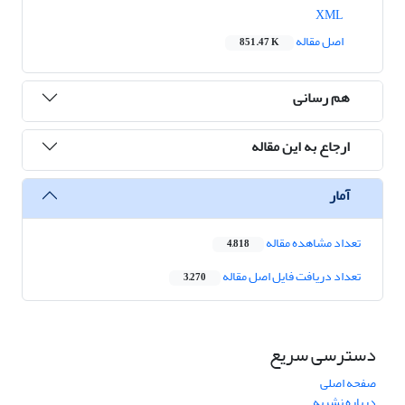
XML
اصل مقاله
851.47 K
هم رسانی
ارجاع به این مقاله
آمار
تعداد مشاهده مقاله
4,818
تعداد دریافت فایل اصل مقاله
3,270
دسترسی سریع
صفحه اصلی
درباره نشریه