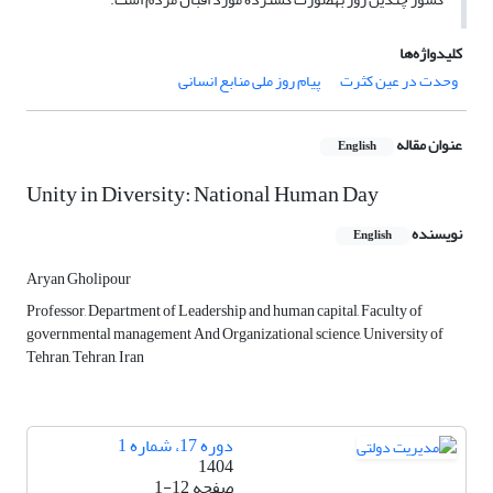
کلیدواژه‌ها
وحدت در عین کثرت
پیام روز ملی منابع انسانی
عنوان مقاله
English
Unity in Diversity: National Human Day
نویسنده
English
Aryan Gholipour
Professor, Department of Leadership and human capital, Faculty of
governmental management And Organizational science, University of
Tehran, Tehran, Iran
دوره 17، شماره 1
1404
صفحه
1-12