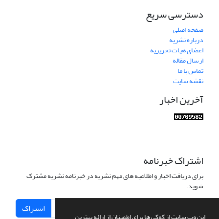
دسترسی سریع
صفحه اصلی
درباره نشریه
اعضای هیات تحریریه
ارسال مقاله
تماس با ما
نقشه سایت
آخرین اخبار
اشتراک خبرنامه
برای دریافت اخبار و اطلاعیه های مهم نشریه در خبرنامه نشریه مشترک
شوید.
اشتراک
این وب سایت از کوکی ها برای اطمینان از ارائه بهترین