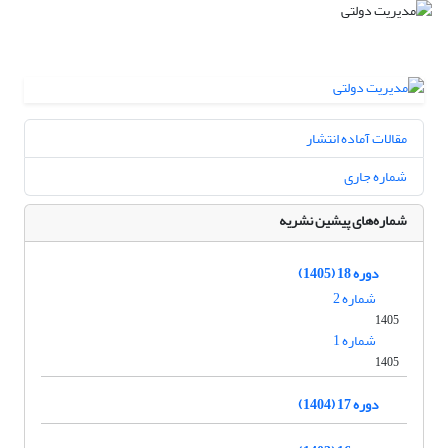
مقالات آماده انتشار
شماره جاری
شماره‌های پیشین نشریه
دوره 18 (1405)
شماره 2
1405
شماره 1
1405
دوره 17 (1404)