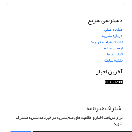
دسترسی سریع
صفحه اصلی
درباره نشریه
اعضای هیات تحریریه
ارسال مقاله
تماس با ما
نقشه سایت
آخرین اخبار
اشتراک خبرنامه
برای دریافت اخبار و اطلاعیه های مهم نشریه در خبرنامه نشریه مشترک
شوید.