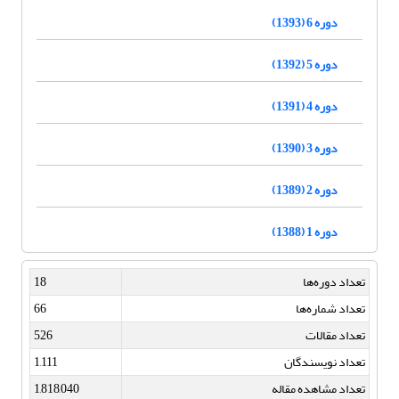
دوره 6 (1393)
دوره 5 (1392)
دوره 4 (1391)
دوره 3 (1390)
دوره 2 (1389)
دوره 1 (1388)
تعداد دوره‌ها
18
تعداد شماره‌ها
66
تعداد مقالات
526
تعداد نویسندگان
1,111
تعداد مشاهده مقاله
1,818,040