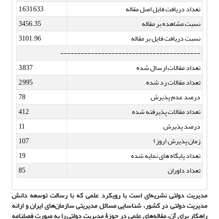
تعداد دریافت فایل اصل مقاله
1,631,633
نسبت مشاهده بر مقاله
3456.35
نسبت دریافت فایل بر مقاله
3101.96
-----------------------------------------
تعداد مقالات ارسال شده
3,837
تعداد مقالات رد شده
2,995
درصد عدم پذیرش
78
تعداد مقالات پذیرفته شده
412
درصد پذیرش
11
زمان پذیرش (روز)
107
تعداد پایگاه های نمایه شده
19
تعداد داوران
85
مدیریت دولتی نشریه‌ای است با رویکرد علمی که با رسالت توسعه دانش
مدیریت دولتی در کشور، شناسایی مسائل مدیریتی سازمان‌های ایران و ارانه
راهکار برای آن، مقاله‌های علمی در حوزۀ مدیریت دولتی را به صورت فصلنامه