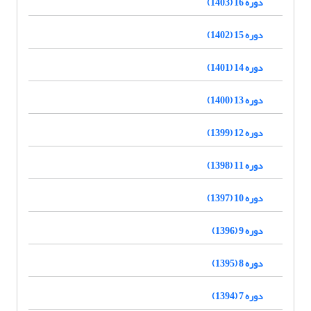
دوره 16 (1403)
دوره 15 (1402)
دوره 14 (1401)
دوره 13 (1400)
دوره 12 (1399)
دوره 11 (1398)
دوره 10 (1397)
دوره 9 (1396)
دوره 8 (1395)
دوره 7 (1394)