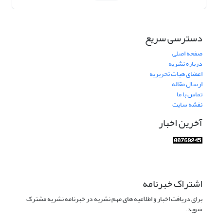
دسترسی سریع
صفحه اصلی
درباره نشریه
اعضای هیات تحریریه
ارسال مقاله
تماس با ما
نقشه سایت
آخرین اخبار
اشتراک خبرنامه
برای دریافت اخبار و اطلاعیه های مهم نشریه در خبرنامه نشریه مشترک
شوید.