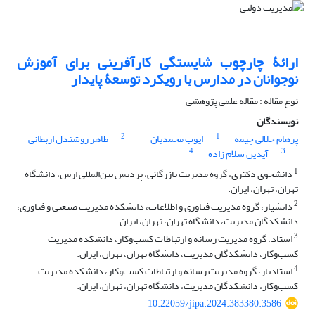
ارائۀ چارچوب شایستگی کارآفرینی برای آموزش
نوجوانان در مدارس با رویکرد توسعۀ پایدار
نوع مقاله : مقاله علمی پژوهشی
نویسندگان
2
1
پرهام جلالی چیمه
ایوب محمدیان
طاهر روشندل اربطانی
4
3
آیدین سلام زاده
1
دانشجوی دکتری، گروه مدیریت بازرگانی، پردیس بین‌المللی ارس، دانشگاه
تهران، تهران، ایران.
2
دانشیار، گروه مدیریت فناوری و اطلاعات، دانشکده مدیریت صنعتی و فناوری،
دانشکدگان مدیریت، دانشگاه تهران، تهران، ایران.
3
استاد، گروه مدیریت رسانه و ارتباطات کسب‌وکار، دانشکده مدیریت
کسب‌وکار، دانشکدگان مدیریت، دانشگاه تهران، تهران، ایران.
4
استادیار، گروه مدیریت رسانه و ارتباطات کسب‌وکار، دانشکده مدیریت
کسب‌وکار، دانشکدگان مدیریت، دانشگاه تهران، تهران، ایران.
10.22059/jipa.2024.383380.3586