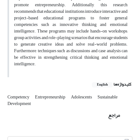
promote entrepreneurship. Additionally, this research
recommends that educational institutions introduce interactive and
project-based educational programs to foster general
competencies such as innovative thinking and emotional
intelligence. These programs may include hands-on workshops,
group activities, and role-playing scenarios that encourage students
to generate creative ideas and solve real-world problems.
Furthermore, techniques such as discussions and case analysis can
be effective in strengthening critical thinking and emotional
intelligence.
کلیدواژه‌ها
English
Competency
Entrepreneurship
Adolescents
Sustainable
Development
مراجع