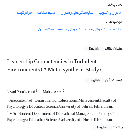
کلیدواژه‌ها
بحران و آشوب
شایستگی‌های رهبران
محیط متلاطم
فراترکیب
موضوعات
03. مدیریت دولتی - مدیریت دولتی در عصر پست مدرن
عنوان مقاله
English
Leadership Competencies in Turbulent
Environments (A Meta-synthesis Study)
نویسندگان
English
1
2
Javad Pourkarimi
Mahsa Azizi
1
Associate Prof., Department of Educational Management, Faculty of
Psychology & Education Science, University of Tehran, Tehran, Iran.
2
MSc. Student, Department of Educational Management, Faculty of
Psychology & Education Science, University of Tehran, Tehran, Iran.
چکیده
English