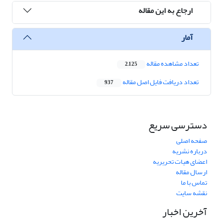
ارجاع به این مقاله
آمار
تعداد مشاهده مقاله
2,125
تعداد دریافت فایل اصل مقاله
937
دسترسی سریع
صفحه اصلی
درباره نشریه
اعضای هیات تحریریه
ارسال مقاله
تماس با ما
نقشه سایت
آخرین اخبار