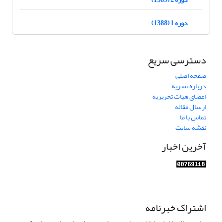
دوره 1 (1388)
دسترسی سریع
صفحه اصلی
درباره نشریه
اعضای هیات تحریریه
ارسال مقاله
تماس با ما
نقشه سایت
آخرین اخبار
اشتراک خبرنامه