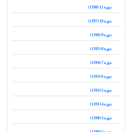
دوره 11 (1398)
دوره 10 (1397)
دوره 9 (1396)
دوره 8 (1395)
دوره 7 (1394)
دوره 6 (1393)
دوره 5 (1392)
دوره 4 (1391)
دوره 3 (1390)
دوره 2 (1389)