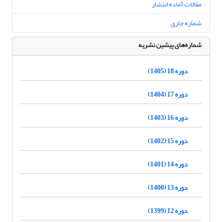
مقالات آماده انتشار
شماره جاری
شماره‌های پیشین نشریه
دوره 18 (1405)
دوره 17 (1404)
دوره 16 (1403)
دوره 15 (1402)
دوره 14 (1401)
دوره 13 (1400)
دوره 12 (1399)