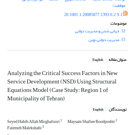
موفقیت
20.1001.1.20085877.1393.6.2.9.1
موضوعات
12. جهانی شدن و مدیریت دولتی
15. مدیریت دولتی نوین
عنوان مقاله
English
Analyzing the Critical Success Factors in New
Service Development (NSD) Using Structural
Equations Model (Case Study: Region 1 of
Municipality of Tehran)
نویسندگان
English
1
2
Seyed Habib Allah Mirghafoori
Maysam Shafiee Roodposhti
3
Fatemeh Malekshahi