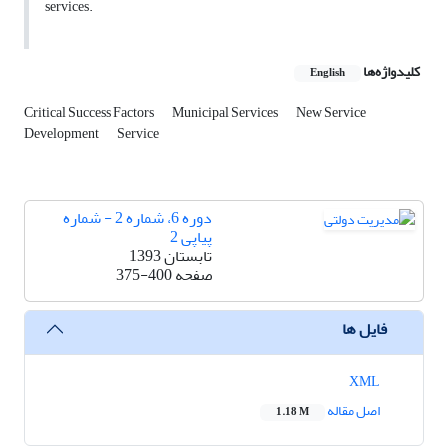
services.
کلیدواژه‌ها
English
Critical Success Factors
Municipal Services
New Service
Development
Service
دوره 6، شماره 2 - شماره
پیاپی 2
تابستان 1393
صفحه
375-400
فایل ها
XML
اصل مقاله
1.18 M