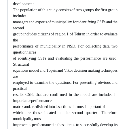
development.
The population of this study consists of two groups; the first group
includes
managers and experts of municipality for identifying CSFs and the
second
group includes citizens of region 1 of Tehran in order to evaluate
the
performance of municipality in NSD. For collecting data, two
questionnaires
of identifying CSFs and evaluating the performance are used.
Structural
equations model and Topsis and Vikor decision making techniques
are
employed to examine the questions. For presenting obvious and
practical
results, CSFs that are confirmed in the model are included in
importanceperformance
matrix and are divided into 4 sections the most important of
which are those located in the second quarter. Therefore,
municipality must
improve its performance in these items to successfully develop its