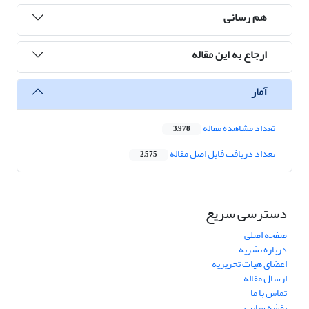
هم رسانی
ارجاع به این مقاله
آمار
تعداد مشاهده مقاله
3,978
تعداد دریافت فایل اصل مقاله
2,575
دسترسی سریع
صفحه اصلی
درباره نشریه
اعضای هیات تحریریه
ارسال مقاله
تماس با ما
نقشه سایت