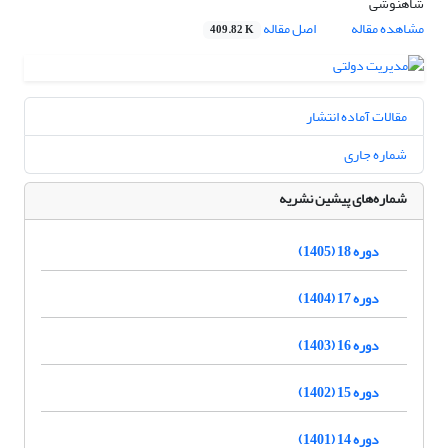
شاهنوشی
مشاهده مقاله
اصل مقاله
409.82 K
مقالات آماده انتشار
شماره جاری
شماره‌های پیشین نشریه
دوره 18 (1405)
دوره 17 (1404)
دوره 16 (1403)
دوره 15 (1402)
دوره 14 (1401)