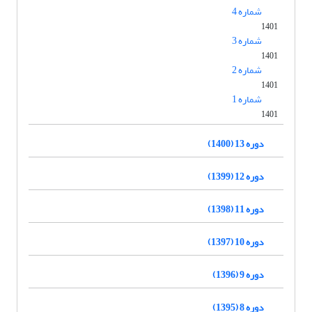
شماره 4
1401
شماره 3
1401
شماره 2
1401
شماره 1
1401
دوره 13 (1400)
دوره 12 (1399)
دوره 11 (1398)
دوره 10 (1397)
دوره 9 (1396)
دوره 8 (1395)