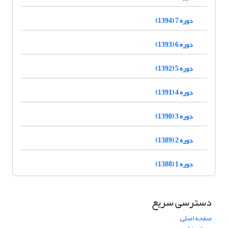
دوره 7 (1394)
دوره 6 (1393)
دوره 5 (1392)
دوره 4 (1391)
دوره 3 (1390)
دوره 2 (1389)
دوره 1 (1388)
دسترسی سریع
صفحه اصلی