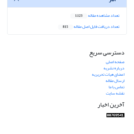
تعداد مشاهده مقاله
1,123
تعداد دریافت فایل اصل مقاله
815
دسترسی سریع
صفحه اصلی
درباره نشریه
اعضای هیات تحریریه
ارسال مقاله
تماس با ما
نقشه سایت
آخرین اخبار