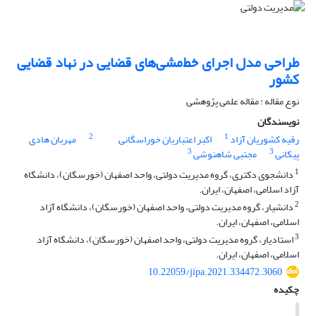
طراحی مدل اجرای خط‌مشی‌های قضایی در نهاد قضایی
کشور
نوع مقاله : مقاله علمی پژوهشی
نویسندگان
2
1
رقیه کشوریان آزاد
اکبر اعتباریان خوراسگانی
مهربان هادی
3
3
پیکانی
مجتبی شاهنوشی
1
دانشجوی دکتری، گروه مدیریت دولتی، واحد اصفهان (خورسگان)، دانشگاه
آزاد اسلامی، اصفهان، ایران.
2
دانشیار، گروه مدیریت دولتی، واحد اصفهان (خورسگان)، دانشگاه آزاد
اسلامی، اصفهان، ایران.
3
استادیار، گروه مدیریت دولتی، واحد اصفهان (خورسگان)، دانشگاه آزاد
اسلامی، اصفهان، ایران.
10.22059/jipa.2021.334472.3060
چکیده