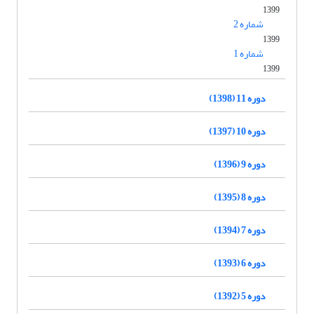
1399
شماره 2
1399
شماره 1
1399
دوره 11 (1398)
دوره 10 (1397)
دوره 9 (1396)
دوره 8 (1395)
دوره 7 (1394)
دوره 6 (1393)
دوره 5 (1392)