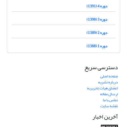
دوره 4 (1391)
دوره 3 (1390)
دوره 2 (1389)
دوره 1 (1388)
دسترسی سریع
صفحه اصلی
درباره نشریه
اعضای هیات تحریریه
ارسال مقاله
تماس با ما
نقشه سایت
آخرین اخبار