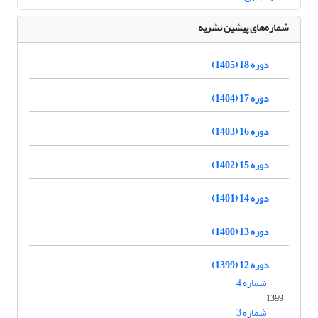
شماره‌های پیشین نشریه
دوره 18 (1405)
دوره 17 (1404)
دوره 16 (1403)
دوره 15 (1402)
دوره 14 (1401)
دوره 13 (1400)
دوره 12 (1399)
شماره 4
1399
شماره 3