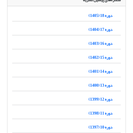
دوره 18 (1405)
دوره 17 (1404)
دوره 16 (1403)
دوره 15 (1402)
دوره 14 (1401)
دوره 13 (1400)
دوره 12 (1399)
دوره 11 (1398)
دوره 10 (1397)