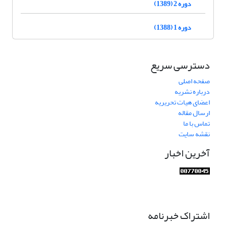
دوره 2 (1389)
دوره 1 (1388)
دسترسی سریع
صفحه اصلی
درباره نشریه
اعضای هیات تحریریه
ارسال مقاله
تماس با ما
نقشه سایت
آخرین اخبار
اشتراک خبرنامه