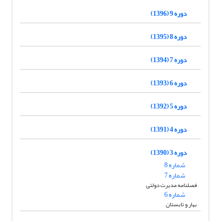
دوره 9 (1396)
دوره 8 (1395)
دوره 7 (1394)
دوره 6 (1393)
دوره 5 (1392)
دوره 4 (1391)
دوره 3 (1390)
شماره 8
شماره 7
فصلنامه مدیرت دولتی
شماره 6
بهار و تابستان