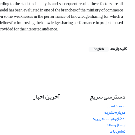
ng to the statistical analysis and subsequent results, these factors are all
model has been evaluated in one of the branches of the ministry of commerce
hown some weaknesses in the performance of knowledge sharing for which a
idelines for improving the knowledge sharing performance in project-based
rovided for the interested audience.
کلیدواژه‌ها
English
دسترسی سریع
آخرین اخبار
صفحه اصلی
درباره نشریه
اعضای هیات تحریریه
ارسال مقاله
تماس با ما