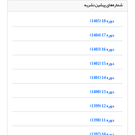
شماره‌های پیشین نشریه
دوره 18 (1405)
دوره 17 (1404)
دوره 16 (1403)
دوره 15 (1402)
دوره 14 (1401)
دوره 13 (1400)
دوره 12 (1399)
دوره 11 (1398)
دوره 10 (1397)