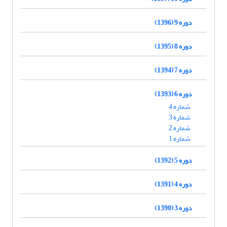
دوره 9 (1396)
دوره 8 (1395)
دوره 7 (1394)
دوره 6 (1393)
شماره 4
شماره 3
شماره 2
شماره 1
دوره 5 (1392)
دوره 4 (1391)
دوره 3 (1390)