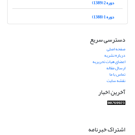
دوره 2 (1389)
دوره 1 (1388)
دسترسی سریع
صفحه اصلی
درباره نشریه
اعضای هیات تحریریه
ارسال مقاله
تماس با ما
نقشه سایت
آخرین اخبار
اشتراک خبرنامه