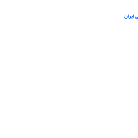
 ایران