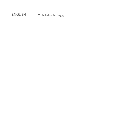
ورود به سامانه
ENGLISH