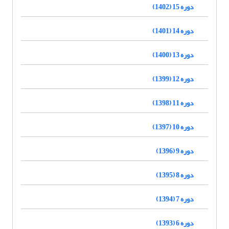
دوره 15 (1402)
دوره 14 (1401)
دوره 13 (1400)
دوره 12 (1399)
دوره 11 (1398)
دوره 10 (1397)
دوره 9 (1396)
دوره 8 (1395)
دوره 7 (1394)
دوره 6 (1393)