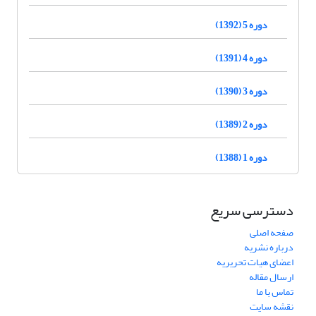
دوره 5 (1392)
دوره 4 (1391)
دوره 3 (1390)
دوره 2 (1389)
دوره 1 (1388)
دسترسی سریع
صفحه اصلی
درباره نشریه
اعضای هیات تحریریه
ارسال مقاله
تماس با ما
نقشه سایت