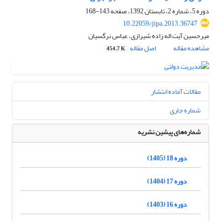
دوره 5، شماره 2، تابستان 1392، صفحه
143-168
10.22059/jipa.2013.36747
میرحسین آیت اله زاده شیرازی، عباس نرگسیان
مشاهده مقاله
اصل مقاله
454.7 K
مقالات آماده انتشار
شماره جاری
شماره‌های پیشین نشریه
دوره 18 (1405)
دوره 17 (1404)
دوره 16 (1403)