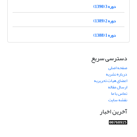
دوره 3 (1390)
دوره 2 (1389)
دوره 1 (1388)
دسترسی سریع
صفحه اصلی
درباره نشریه
اعضای هیات تحریریه
ارسال مقاله
تماس با ما
نقشه سایت
آخرین اخبار