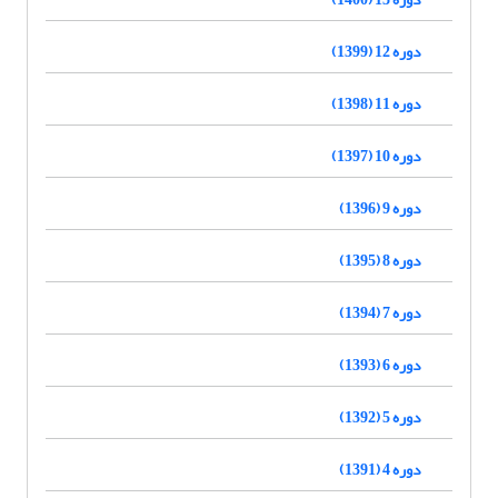
دوره 12 (1399)
دوره 11 (1398)
دوره 10 (1397)
دوره 9 (1396)
دوره 8 (1395)
دوره 7 (1394)
دوره 6 (1393)
دوره 5 (1392)
دوره 4 (1391)