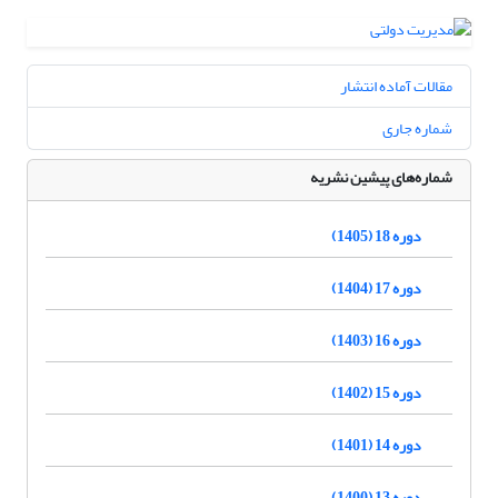
مقالات آماده انتشار
شماره جاری
شماره‌های پیشین نشریه
دوره 18 (1405)
دوره 17 (1404)
دوره 16 (1403)
دوره 15 (1402)
دوره 14 (1401)
دوره 13 (1400)