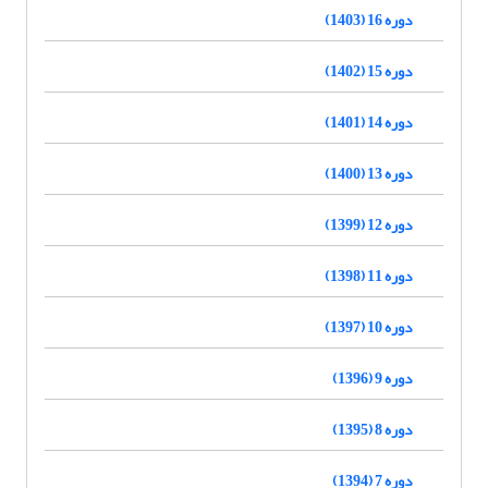
دوره 16 (1403)
دوره 15 (1402)
دوره 14 (1401)
دوره 13 (1400)
دوره 12 (1399)
دوره 11 (1398)
دوره 10 (1397)
دوره 9 (1396)
دوره 8 (1395)
دوره 7 (1394)