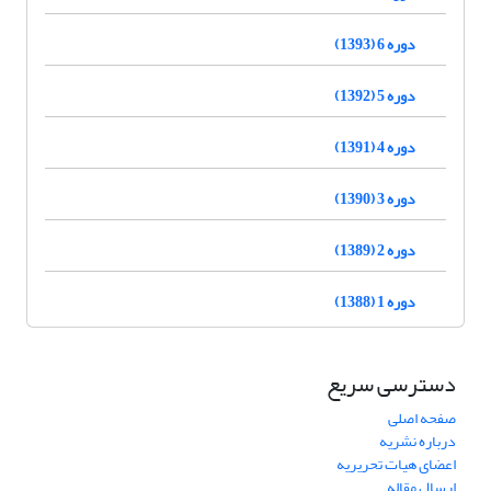
دوره 6 (1393)
دوره 5 (1392)
دوره 4 (1391)
دوره 3 (1390)
دوره 2 (1389)
دوره 1 (1388)
دسترسی سریع
صفحه اصلی
درباره نشریه
اعضای هیات تحریریه
ارسال مقاله