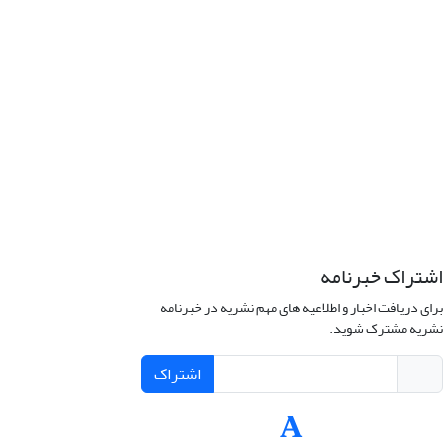
اشتراک خبرنامه
برای دریافت اخبار و اطلاعیه های مهم نشریه در خبرنامه
نشریه مشترک شوید.
اشتراک