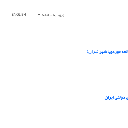
ورود به سامانه
ENGLISH
ی دولتی ایران