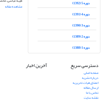
طیبه عباسی، محمد
دوره 5 (1392)
مشاهده مقاله
دوره 4 (1391)
دوره 3 (1390)
دوره 2 (1389)
دوره 1 (1388)
دسترسی سریع
آخرین اخبار
صفحه اصلی
درباره نشریه
اعضای هیات تحریریه
ارسال مقاله
تماس با ما
نقشه سایت