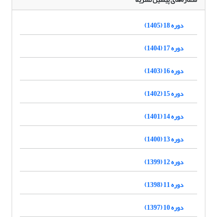
دوره 18 (1405)
دوره 17 (1404)
دوره 16 (1403)
دوره 15 (1402)
دوره 14 (1401)
دوره 13 (1400)
دوره 12 (1399)
دوره 11 (1398)
دوره 10 (1397)