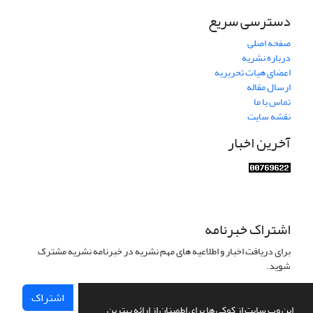
دسترسی سریع
صفحه اصلی
درباره نشریه
اعضای هیات تحریریه
ارسال مقاله
تماس با ما
نقشه سایت
آخرین اخبار
اشتراک خبرنامه
برای دریافت اخبار و اطلاعیه های مهم نشریه در خبرنامه نشریه مشترک
شوید.
اشتراک
این وب سایت از کوکی ها برای اطمینان از ارائه بهترین