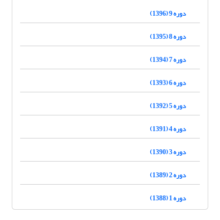
دوره 9 (1396)
دوره 8 (1395)
دوره 7 (1394)
دوره 6 (1393)
دوره 5 (1392)
دوره 4 (1391)
دوره 3 (1390)
دوره 2 (1389)
دوره 1 (1388)