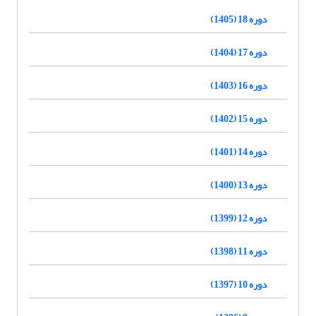
دوره 18 (1405)
دوره 17 (1404)
دوره 16 (1403)
دوره 15 (1402)
دوره 14 (1401)
دوره 13 (1400)
دوره 12 (1399)
دوره 11 (1398)
دوره 10 (1397)