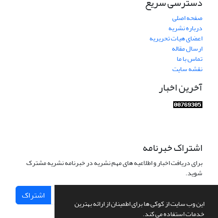
دسترسی سریع
صفحه اصلی
درباره نشریه
اعضای هیات تحریریه
ارسال مقاله
تماس با ما
نقشه سایت
آخرین اخبار
اشتراک خبرنامه
برای دریافت اخبار و اطلاعیه های مهم نشریه در خبرنامه نشریه مشترک
شوید.
اشتراک
این وب سایت از کوکی ها برای اطمینان از ارائه بهترین
خدمات استفاده می کند.