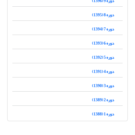
دوره 9 (1396)
دوره 8 (1395)
دوره 7 (1394)
دوره 6 (1393)
دوره 5 (1392)
دوره 4 (1391)
دوره 3 (1390)
دوره 2 (1389)
دوره 1 (1388)