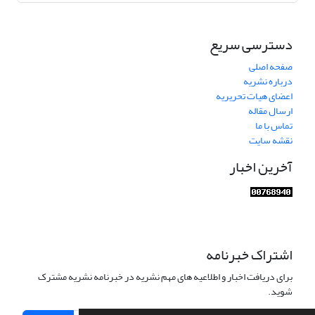
دسترسی سریع
صفحه اصلی
درباره نشریه
اعضای هیات تحریریه
ارسال مقاله
تماس با ما
نقشه سایت
آخرین اخبار
اشتراک خبرنامه
برای دریافت اخبار و اطلاعیه های مهم نشریه در خبرنامه نشریه مشترک
شوید.