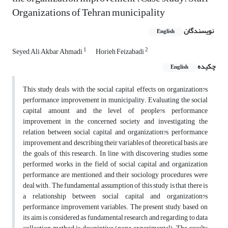
Organizations of Tehran municipality
نویسندگان
English
1
2
Seyed Ali Akbar Ahmadi
Horieh Feizabadi
چکیده
English
This study deals with the social capital effects on organization?s
performance improvement in municipality. Evaluating the social
capital amount and the level of people?s performance
improvement in the concerned society and investigating the
relation between social capital and organization?s performance
improvement and describing their variables of theoretical basis, are
the goals of this research. In line with discovering studies some
performed works in the field of social capital and organization
performance are mentioned, and their sociology procedures were
deal with. The fundamental assumption of this study is that there is
a relationship between social capital and organization?s
performance improvement variables. The present study, based on
its aim is considered as fundamental research and regarding to data