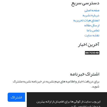
دسترسی سریع
صفحه اصلی
درباره نشریه
اعضای هیات تحریریه
ارسال مقاله
تماس با ما
نقشه سایت
آخرین اخبار
اشتراک خبرنامه
برای دریافت اخبار و اطلاعیه های مهم نشریه در خبرنامه نشریه مشترک
شوید.
اشتراک
این وب سایت از کوکی ها برای اطمینان از ارائه بهترین
خدمات استفاده می کند.