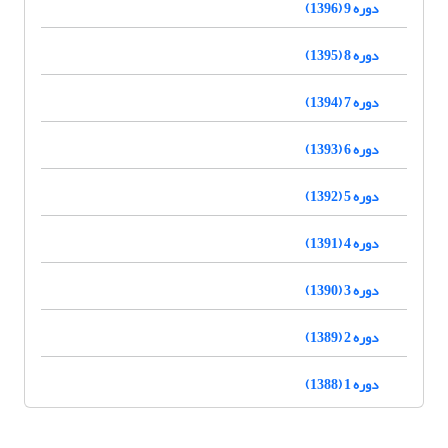
دوره 9 (1396)
دوره 8 (1395)
دوره 7 (1394)
دوره 6 (1393)
دوره 5 (1392)
دوره 4 (1391)
دوره 3 (1390)
دوره 2 (1389)
دوره 1 (1388)