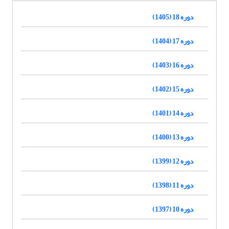
دوره 18 (1405)
دوره 17 (1404)
دوره 16 (1403)
دوره 15 (1402)
دوره 14 (1401)
دوره 13 (1400)
دوره 12 (1399)
دوره 11 (1398)
دوره 10 (1397)