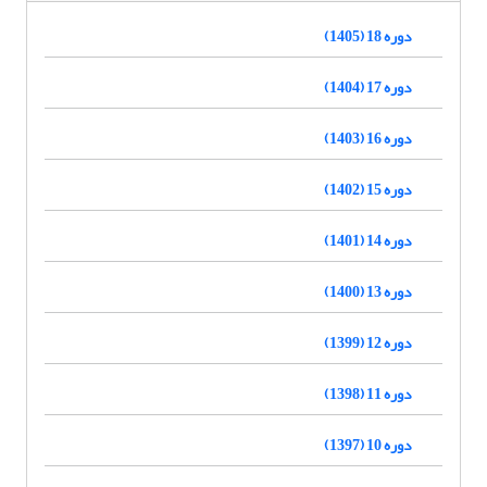
دوره 18 (1405)
دوره 17 (1404)
دوره 16 (1403)
دوره 15 (1402)
دوره 14 (1401)
دوره 13 (1400)
دوره 12 (1399)
دوره 11 (1398)
دوره 10 (1397)