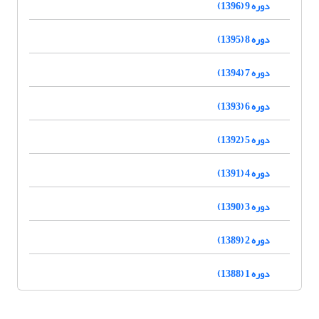
دوره 9 (1396)
دوره 8 (1395)
دوره 7 (1394)
دوره 6 (1393)
دوره 5 (1392)
دوره 4 (1391)
دوره 3 (1390)
دوره 2 (1389)
دوره 1 (1388)