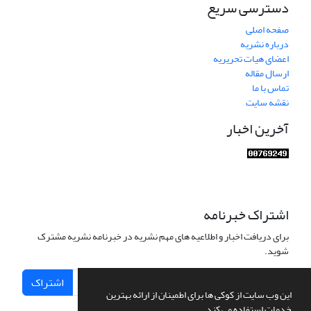
دسترسی سریع
صفحه اصلی
درباره نشریه
اعضای هیات تحریریه
ارسال مقاله
تماس با ما
نقشه سایت
آخرین اخبار
اشتراک خبرنامه
برای دریافت اخبار و اطلاعیه های مهم نشریه در خبرنامه نشریه مشترک
شوید.
اشتراک
این وب سایت از کوکی ها برای اطمینان از ارائه بهترین
خدمات استفاده می کند.