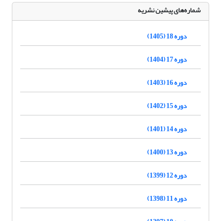
شماره‌های پیشین نشریه
دوره 18 (1405)
دوره 17 (1404)
دوره 16 (1403)
دوره 15 (1402)
دوره 14 (1401)
دوره 13 (1400)
دوره 12 (1399)
دوره 11 (1398)