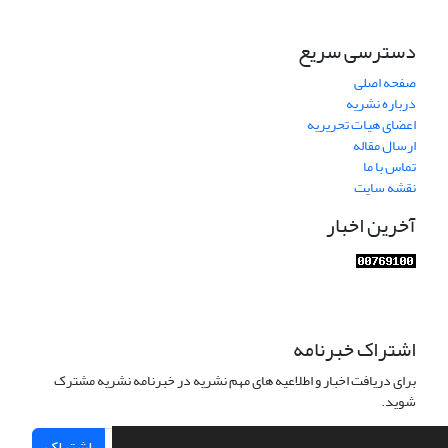
دسترسی سریع
صفحه اصلی
درباره نشریه
اعضای هیات تحریریه
ارسال مقاله
تماس با ما
نقشه سایت
آخرین اخبار
اشتراک خبرنامه
برای دریافت اخبار و اطلاعیه های مهم نشریه در خبرنامه نشریه مشترک
شوید.
اشتراک