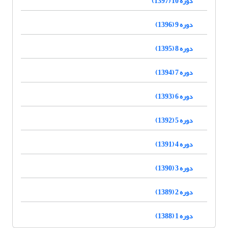
دوره 10 (1397)
دوره 9 (1396)
دوره 8 (1395)
دوره 7 (1394)
دوره 6 (1393)
دوره 5 (1392)
دوره 4 (1391)
دوره 3 (1390)
دوره 2 (1389)
دوره 1 (1388)