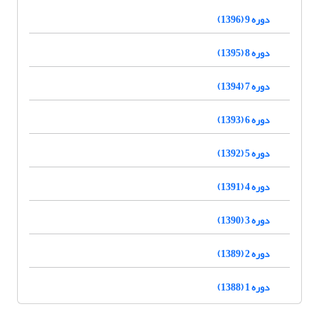
دوره 9 (1396)
دوره 8 (1395)
دوره 7 (1394)
دوره 6 (1393)
دوره 5 (1392)
دوره 4 (1391)
دوره 3 (1390)
دوره 2 (1389)
دوره 1 (1388)