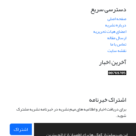
دسترسی سریع
صفحه اصلی
درباره نشریه
اعضای هیات تحریریه
ارسال مقاله
تماس با ما
نقشه سایت
آخرین اخبار
اشتراک خبرنامه
برای دریافت اخبار و اطلاعیه های مهم نشریه در خبرنامه نشریه مشترک
شوید.
اشتراک
این وب سایت از کوکی ها برای اطمینان از ارائه بهترین