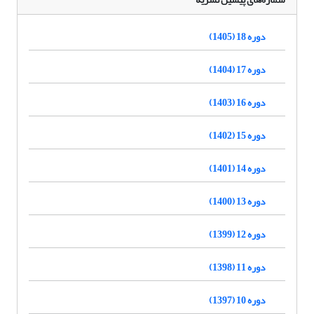
دوره 18 (1405)
دوره 17 (1404)
دوره 16 (1403)
دوره 15 (1402)
دوره 14 (1401)
دوره 13 (1400)
دوره 12 (1399)
دوره 11 (1398)
دوره 10 (1397)