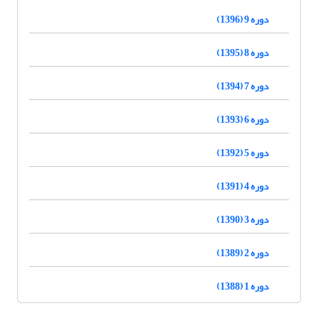
دوره 9 (1396)
دوره 8 (1395)
دوره 7 (1394)
دوره 6 (1393)
دوره 5 (1392)
دوره 4 (1391)
دوره 3 (1390)
دوره 2 (1389)
دوره 1 (1388)