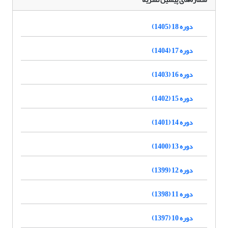
دوره 18 (1405)
دوره 17 (1404)
دوره 16 (1403)
دوره 15 (1402)
دوره 14 (1401)
دوره 13 (1400)
دوره 12 (1399)
دوره 11 (1398)
دوره 10 (1397)