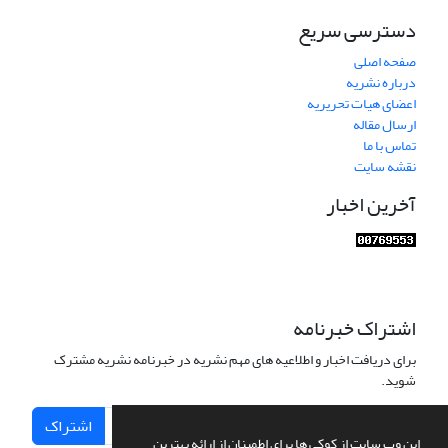
دسترسی سریع
صفحه اصلی
درباره نشریه
اعضای هیات تحریریه
ارسال مقاله
تماس با ما
نقشه سایت
آخرین اخبار
اشتراک خبرنامه
برای دریافت اخبار و اطلاعیه های مهم نشریه در خبرنامه نشریه مشترک
شوید.
اشتراک
این وب سایت از کوکی ها برای اطمینان از ارائه بهترین