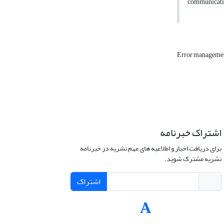
communicatio
Error managemen
اشتراک خبرنامه
برای دریافت اخبار و اطلاعیه های مهم نشریه در خبرنامه
نشریه مشترک شوید.
اشتراک