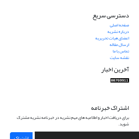
دسترسی سریع
صفحه اصلی
درباره نشریه
اعضای هیات تحریریه
ارسال مقاله
تماس با ما
نقشه سایت
آخرین اخبار
اشتراک خبرنامه
برای دریافت اخبار و اطلاعیه های مهم نشریه در خبرنامه نشریه مشترک
شوید.
اشتراک