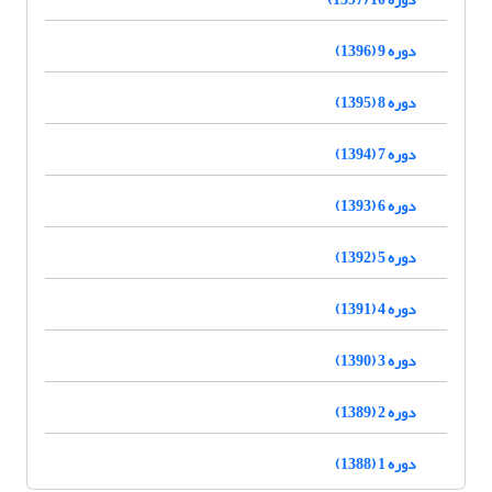
دوره 9 (1396)
دوره 8 (1395)
دوره 7 (1394)
دوره 6 (1393)
دوره 5 (1392)
دوره 4 (1391)
دوره 3 (1390)
دوره 2 (1389)
دوره 1 (1388)