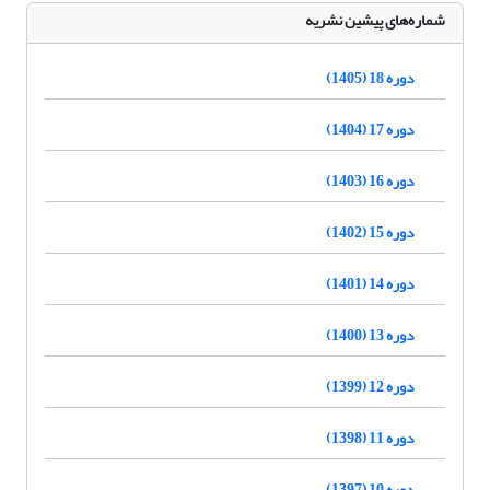
شماره‌های پیشین نشریه
دوره 18 (1405)
دوره 17 (1404)
دوره 16 (1403)
دوره 15 (1402)
دوره 14 (1401)
دوره 13 (1400)
دوره 12 (1399)
دوره 11 (1398)
دوره 10 (1397)