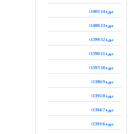
دوره 14 (1401)
دوره 13 (1400)
دوره 12 (1399)
دوره 11 (1398)
دوره 10 (1397)
دوره 9 (1396)
دوره 8 (1395)
دوره 7 (1394)
دوره 6 (1393)