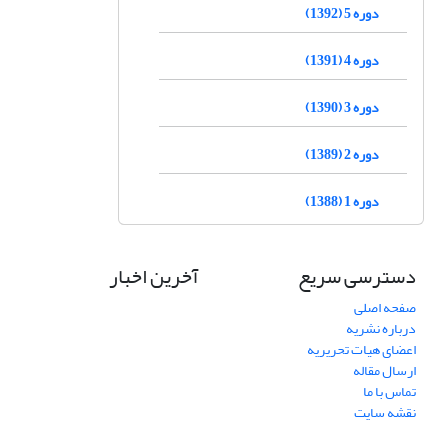
دوره 5 (1392)
دوره 4 (1391)
دوره 3 (1390)
دوره 2 (1389)
دوره 1 (1388)
دسترسی سریع
آخرین اخبار
صفحه اصلی
درباره نشریه
اعضای هیات تحریریه
ارسال مقاله
تماس با ما
نقشه سایت