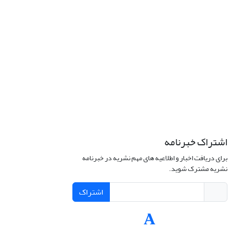
اشتراک خبرنامه
برای دریافت اخبار و اطلاعیه های مهم نشریه در خبرنامه
نشریه مشترک شوید.
اشتراک