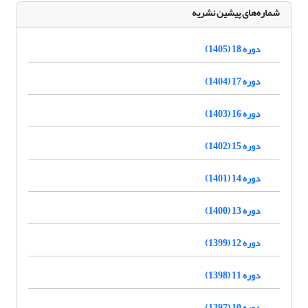
شماره‌های پیشین نشریه
دوره 18 (1405)
دوره 17 (1404)
دوره 16 (1403)
دوره 15 (1402)
دوره 14 (1401)
دوره 13 (1400)
دوره 12 (1399)
دوره 11 (1398)
دوره 10 (1397)