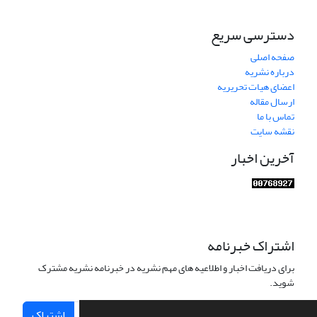
دسترسی سریع
صفحه اصلی
درباره نشریه
اعضای هیات تحریریه
ارسال مقاله
تماس با ما
نقشه سایت
آخرین اخبار
اشتراک خبرنامه
برای دریافت اخبار و اطلاعیه های مهم نشریه در خبرنامه نشریه مشترک
شوید.
اشتراک