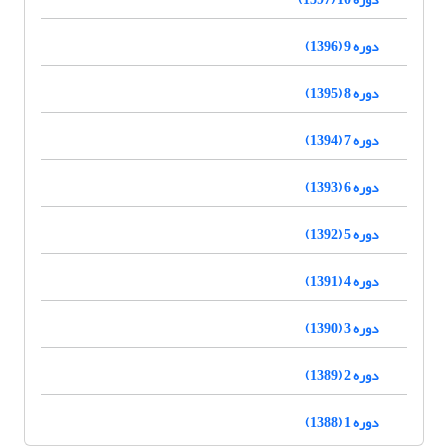
دوره 9 (1396)
دوره 8 (1395)
دوره 7 (1394)
دوره 6 (1393)
دوره 5 (1392)
دوره 4 (1391)
دوره 3 (1390)
دوره 2 (1389)
دوره 1 (1388)