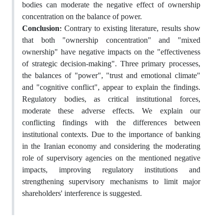
bodies can moderate the negative effect of ownership
concentration on the balance of power.
Conclusion:
Contrary to existing literature, results show
that both "ownership concentration" and "mixed
ownership" have negative impacts on the "effectiveness
of strategic decision-making". Three primary processes,
the balances of "power", "trust and emotional climate"
and "cognitive conflict", appear to explain the findings.
Regulatory bodies, as critical institutional forces,
moderate these adverse effects. We explain our
conflicting findings with the differences between
institutional contexts. Due to the importance of banking
in the Iranian economy and considering the moderating
role of supervisory agencies on the mentioned negative
impacts, improving regulatory institutions and
strengthening supervisory mechanisms to limit major
shareholders' interference is suggested.