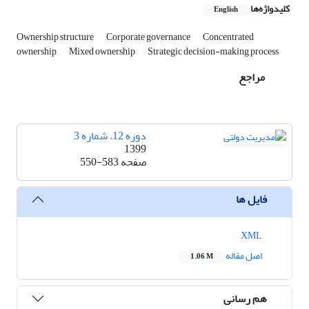
کلیدواژه‌ها
English
Ownership structure
Corporate governance
Concentrated
ownership
Mixed ownership
Strategic decision-making process
مراجع
دوره 12، شماره 3
1399
صفحه
550-583
فایل ها
XML
اصل مقاله
1.06 M
هم رسانی