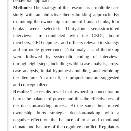
behavioral approach.
Methods:
The strategy of this research is a multiple case
study with an abductive theory-building approach. By
examining the ownership structure of Iranian banks, four
banks were selected. Thirty-four semi-structured
interviews are conducted with the CEOs, board
members, CEO deputies, and officers relevant to strategy
and corporate governance. Data analysis and theorizing
were followed by systematic coding of interviews
through eight steps, including within-case analysis, cross-
case analysis, initial hypothesis building, and enfolding
the literature. As a result, six propositions are suggested
and conceptualized.
Results:
The results reveal that ownership concentration
harms the balance of power, and thus the effectiveness of
the decision-making process. At the same time, mixed
ownership hurts strategic decision-making with a
negative effect on the balance of trust and emotional
climate and balance of the cognitive conflict. Regulatory