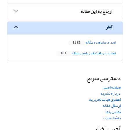
ارجاع به این مقاله
آمار
تعداد مشاهده مقاله
1,292
تعداد دریافت فایل اصل مقاله
861
دسترسی سریع
صفحه اصلی
درباره نشریه
اعضای هیات تحریریه
ارسال مقاله
تماس با ما
نقشه سایت
آخرین اخبار