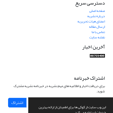
دسترسی سریع
صفحه اصلی
درباره نشریه
اعضای هیات تحریریه
ارسال مقاله
تماس با ما
نقشه سایت
آخرین اخبار
اشتراک خبرنامه
برای دریافت اخبار و اطلاعیه های مهم نشریه در خبرنامه نشریه مشترک
شوید.
اشتراک
این وب سایت از کوکی ها برای اطمینان از ارائه بهترین
خدمات استفاده می کند.