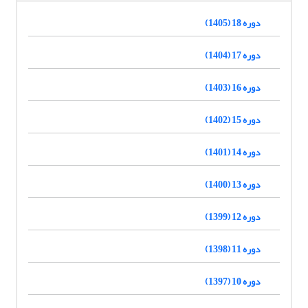
دوره 18 (1405)
دوره 17 (1404)
دوره 16 (1403)
دوره 15 (1402)
دوره 14 (1401)
دوره 13 (1400)
دوره 12 (1399)
دوره 11 (1398)
دوره 10 (1397)