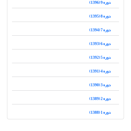
دوره 9 (1396)
دوره 8 (1395)
دوره 7 (1394)
دوره 6 (1393)
دوره 5 (1392)
دوره 4 (1391)
دوره 3 (1390)
دوره 2 (1389)
دوره 1 (1388)