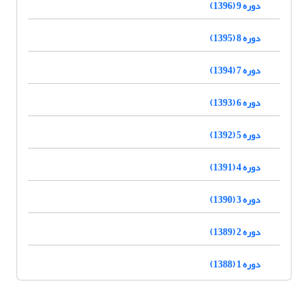
دوره 9 (1396)
دوره 8 (1395)
دوره 7 (1394)
دوره 6 (1393)
دوره 5 (1392)
دوره 4 (1391)
دوره 3 (1390)
دوره 2 (1389)
دوره 1 (1388)