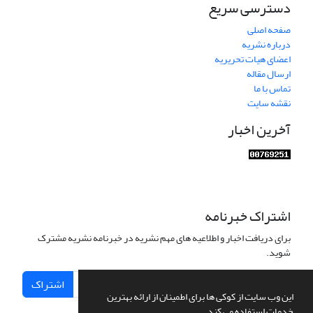
دسترسی سریع
صفحه اصلی
درباره نشریه
اعضای هیات تحریریه
ارسال مقاله
تماس با ما
نقشه سایت
آخرین اخبار
اشتراک خبرنامه
برای دریافت اخبار و اطلاعیه های مهم نشریه در خبرنامه نشریه مشترک
شوید.
اشتراک
این وب سایت از کوکی ها برای اطمینان از ارائه بهترین
خدمات استفاده می کند.