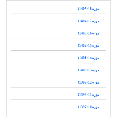
دوره 18 (1405)
دوره 17 (1404)
دوره 16 (1403)
دوره 15 (1402)
دوره 14 (1401)
دوره 13 (1400)
دوره 12 (1399)
دوره 11 (1398)
دوره 10 (1397)