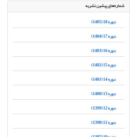
شماره‌های پیشین نشریه
دوره 18 (1405)
دوره 17 (1404)
دوره 16 (1403)
دوره 15 (1402)
دوره 14 (1401)
دوره 13 (1400)
دوره 12 (1399)
دوره 11 (1398)
دوره 10 (1397)