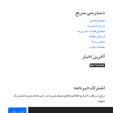
دسترسی سریع
صفحه اصلی
درباره نشریه
اعضای هیات تحریریه
ارسال مقاله
تماس با ما
نقشه سایت
آخرین اخبار
اشتراک خبرنامه
برای دریافت اخبار و اطلاعیه های مهم نشریه در خبرنامه نشریه مشترک
شوید.
اشتراک