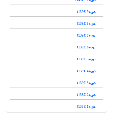
دوره 9 (1396)
دوره 8 (1395)
دوره 7 (1394)
دوره 6 (1393)
دوره 5 (1392)
دوره 4 (1391)
دوره 3 (1390)
دوره 2 (1389)
دوره 1 (1388)