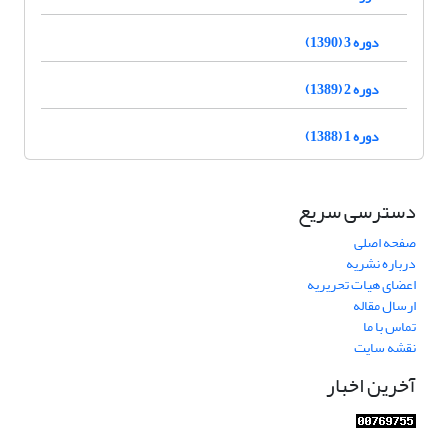
دوره 3 (1390)
دوره 2 (1389)
دوره 1 (1388)
دسترسی سریع
صفحه اصلی
درباره نشریه
اعضای هیات تحریریه
ارسال مقاله
تماس با ما
نقشه سایت
آخرین اخبار