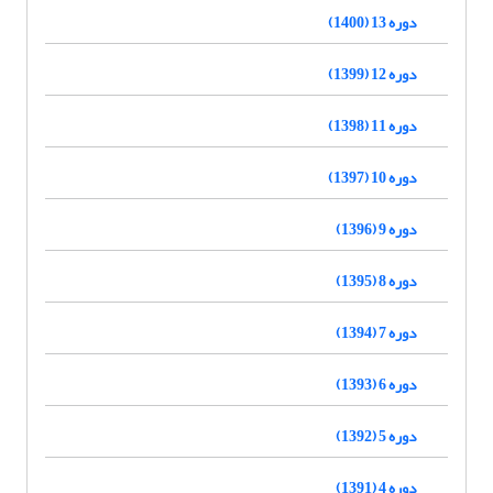
دوره 13 (1400)
دوره 12 (1399)
دوره 11 (1398)
دوره 10 (1397)
دوره 9 (1396)
دوره 8 (1395)
دوره 7 (1394)
دوره 6 (1393)
دوره 5 (1392)
دوره 4 (1391)