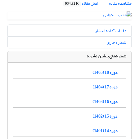
مشاهده مقاله
اصل مقاله
934.92 K
مقالات آماده انتشار
شماره جاری
شماره‌های پیشین نشریه
دوره 18 (1405)
دوره 17 (1404)
دوره 16 (1403)
دوره 15 (1402)
دوره 14 (1401)