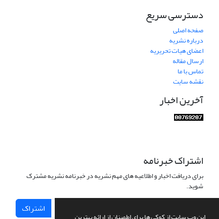
دسترسی سریع
صفحه اصلی
درباره نشریه
اعضای هیات تحریریه
ارسال مقاله
تماس با ما
نقشه سایت
آخرین اخبار
اشتراک خبرنامه
برای دریافت اخبار و اطلاعیه های مهم نشریه در خبرنامه نشریه مشترک
شوید.
اشتراک
این وب سایت از کوکی ها برای اطمینان از ارائه بهترین