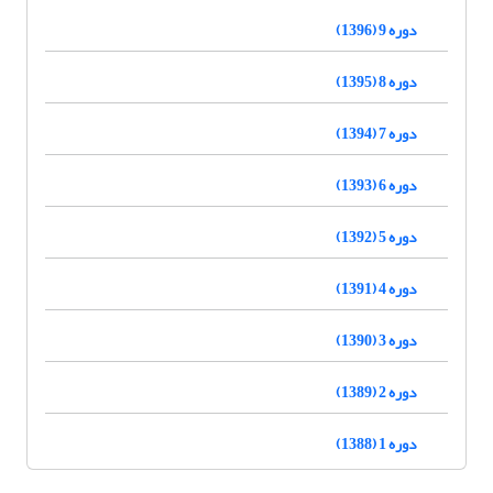
دوره 9 (1396)
دوره 8 (1395)
دوره 7 (1394)
دوره 6 (1393)
دوره 5 (1392)
دوره 4 (1391)
دوره 3 (1390)
دوره 2 (1389)
دوره 1 (1388)