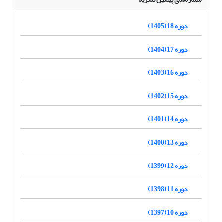
دوره 18 (1405)
دوره 17 (1404)
دوره 16 (1403)
دوره 15 (1402)
دوره 14 (1401)
دوره 13 (1400)
دوره 12 (1399)
دوره 11 (1398)
دوره 10 (1397)