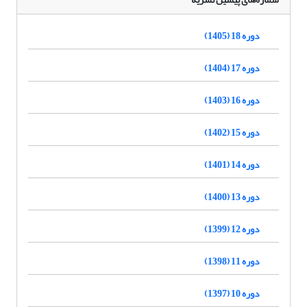
دوره 18 (1405)
دوره 17 (1404)
دوره 16 (1403)
دوره 15 (1402)
دوره 14 (1401)
دوره 13 (1400)
دوره 12 (1399)
دوره 11 (1398)
دوره 10 (1397)