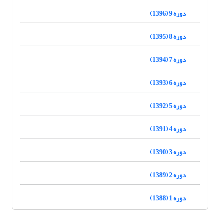
دوره 9 (1396)
دوره 8 (1395)
دوره 7 (1394)
دوره 6 (1393)
دوره 5 (1392)
دوره 4 (1391)
دوره 3 (1390)
دوره 2 (1389)
دوره 1 (1388)