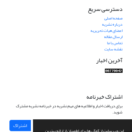
دسترسی سریع
صفحه اصلی
درباره نشریه
اعضای هیات تحریریه
ارسال مقاله
تماس با ما
نقشه سایت
آخرین اخبار
اشتراک خبرنامه
برای دریافت اخبار و اطلاعیه های مهم نشریه در خبرنامه نشریه مشترک
شوید.
اشتراک
این وب سایت از کوکی ها برای اطمینان از ارائه بهترین