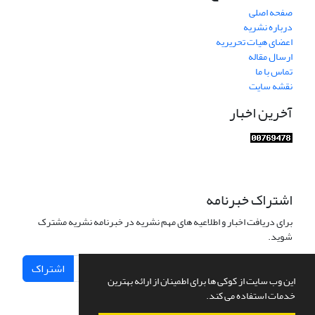
صفحه اصلی
درباره نشریه
اعضای هیات تحریریه
ارسال مقاله
تماس با ما
نقشه سایت
آخرین اخبار
اشتراک خبرنامه
برای دریافت اخبار و اطلاعیه های مهم نشریه در خبرنامه نشریه مشترک
شوید.
اشتراک
این وب سایت از کوکی ها برای اطمینان از ارائه بهترین
خدمات استفاده می کند.