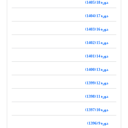
دوره 18 (1405)
دوره 17 (1404)
دوره 16 (1403)
دوره 15 (1402)
دوره 14 (1401)
دوره 13 (1400)
دوره 12 (1399)
دوره 11 (1398)
دوره 10 (1397)
دوره 9 (1396)