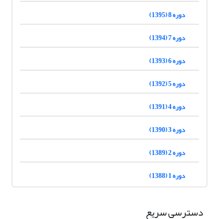
دوره 8 (1395)
دوره 7 (1394)
دوره 6 (1393)
دوره 5 (1392)
دوره 4 (1391)
دوره 3 (1390)
دوره 2 (1389)
دوره 1 (1388)
دسترسی سریع