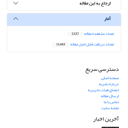
ارجاع به این مقاله
آمار
تعداد مشاهده مقاله
5,537
تعداد دریافت فایل اصل مقاله
11,443
دسترسی سریع
صفحه اصلی
درباره نشریه
اعضای هیات تحریریه
ارسال مقاله
تماس با ما
نقشه سایت
آخرین اخبار