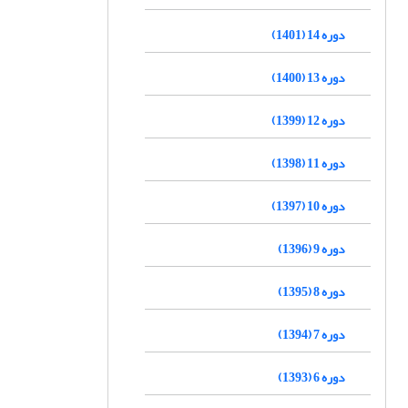
دوره 14 (1401)
دوره 13 (1400)
دوره 12 (1399)
دوره 11 (1398)
دوره 10 (1397)
دوره 9 (1396)
دوره 8 (1395)
دوره 7 (1394)
دوره 6 (1393)