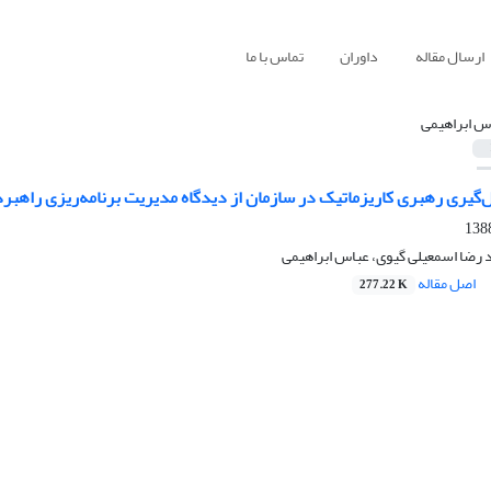
ارسال مقاله
داوران
تماس با ما
س ابراهیمی
‌گیری رهبری کاریزماتیک در سازمان از دیدگاه مدیریت برنامه‌ریزی راهبر
 رضا اسمعیلی گیوی، عباس ابراهیمی
اصل مقاله
277.22 K