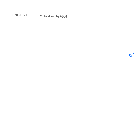
ورود به سامانه
ENGLISH
دی