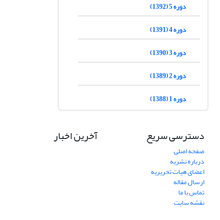
دوره 5 (1392)
دوره 4 (1391)
دوره 3 (1390)
دوره 2 (1389)
دوره 1 (1388)
دسترسی سریع
آخرین اخبار
صفحه اصلی
درباره نشریه
اعضای هیات تحریریه
ارسال مقاله
تماس با ما
نقشه سایت