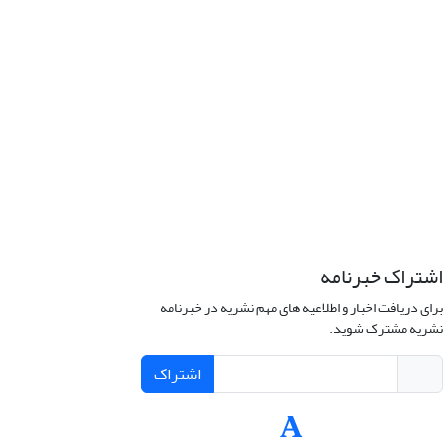
اشتراک خبرنامه
برای دریافت اخبار و اطلاعیه های مهم نشریه در خبرنامه
نشریه مشترک شوید.
اشتراک