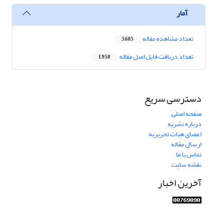
آمار
تعداد مشاهده مقاله
3,685
تعداد دریافت فایل اصل مقاله
1,958
دسترسی سریع
صفحه اصلی
درباره نشریه
اعضای هیات تحریریه
ارسال مقاله
تماس با ما
نقشه سایت
آخرین اخبار