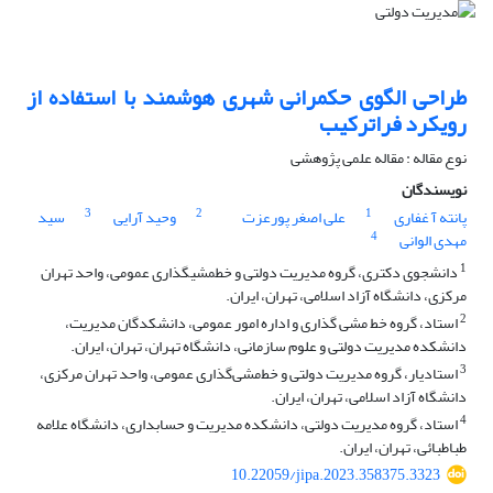
طراحی الگوی حکمرانی شهری هوشمند با استفاده از
رویکرد فراترکیب
نوع مقاله : مقاله علمی پژوهشی
نویسندگان
3
2
1
پانته آ غفاری
علی اصغر پورعزت
وحید آرایی
سید
4
مهدی الوانی
1
دانشجوی دکتری، گروه مدیریت دولتی و خطمشیگذاری عمومی، واحد تهران
مرکزی، دانشگاه آزاد اسلامی، تهران، ایران.
2
استاد، گروه خط مشی گذاری و اداره امور عمومی، دانشکدگان مدیریت،
دانشکده مدیریت دولتی و علوم سازمانی، دانشگاه تهران، تهران، ایران.
3
استادیار، گروه مدیریت دولتی و خط‌مشی‌گذاری عمومی، واحد تهران مرکزی،
دانشگاه آزاد اسلامی، تهران، ایران.
4
استاد، گروه مدیریت دولتی، دانشکده مدیریت و حسابداری، دانشگاه علامه
طباطبائی، تهران، ایران.
10.22059/jipa.2023.358375.3323