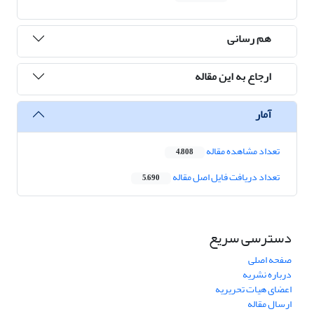
هم رسانی
ارجاع به این مقاله
آمار
تعداد مشاهده مقاله
4,808
تعداد دریافت فایل اصل مقاله
5,690
دسترسی سریع
صفحه اصلی
درباره نشریه
اعضای هیات تحریریه
ارسال مقاله