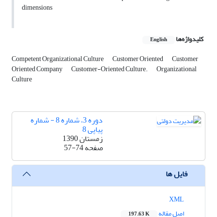
dimensions
کلیدواژه‌ها
English
Competent Organizational Culture
Customer Oriented
Customer
Oriented Company
Customer-Oriented Culture.
Organizational
Culture
دوره 3، شماره 8 - شماره
پیاپی 8
زمستان 1390
صفحه
57-74
فایل ها
XML
اصل مقاله
197.63 K