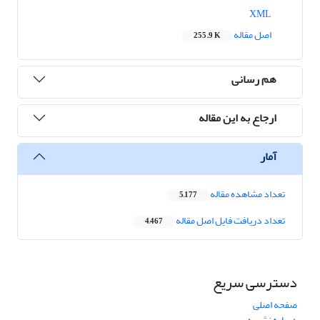
XML
اصل مقاله
255.9 K
هم رسانی
ارجاع به این مقاله
آمار
تعداد مشاهده مقاله
5,177
تعداد دریافت فایل اصل مقاله
4,467
دسترسی سریع
صفحه اصلی
درباره نشریه