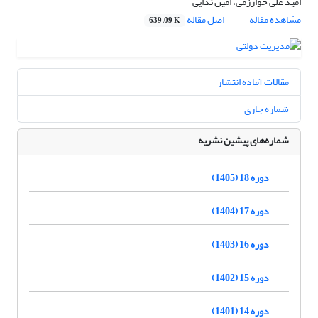
امید علی خوارزمی، امین ندایی
مشاهده مقاله
اصل مقاله
639.09 K
مقالات آماده انتشار
شماره جاری
شماره‌های پیشین نشریه
دوره 18 (1405)
دوره 17 (1404)
دوره 16 (1403)
دوره 15 (1402)
دوره 14 (1401)