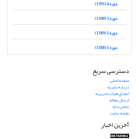
دوره 4 (1391)
دوره 3 (1390)
دوره 2 (1389)
دوره 1 (1388)
دسترسی سریع
صفحه اصلی
درباره نشریه
اعضای هیات تحریریه
ارسال مقاله
تماس با ما
نقشه سایت
آخرین اخبار