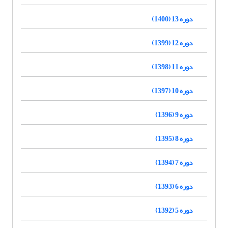
دوره 13 (1400)
دوره 12 (1399)
دوره 11 (1398)
دوره 10 (1397)
دوره 9 (1396)
دوره 8 (1395)
دوره 7 (1394)
دوره 6 (1393)
دوره 5 (1392)