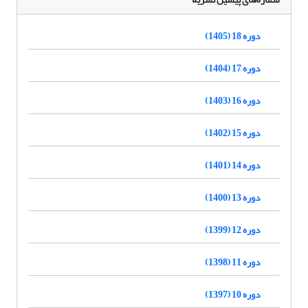
دوره 18 (1405)
دوره 17 (1404)
دوره 16 (1403)
دوره 15 (1402)
دوره 14 (1401)
دوره 13 (1400)
دوره 12 (1399)
دوره 11 (1398)
دوره 10 (1397)