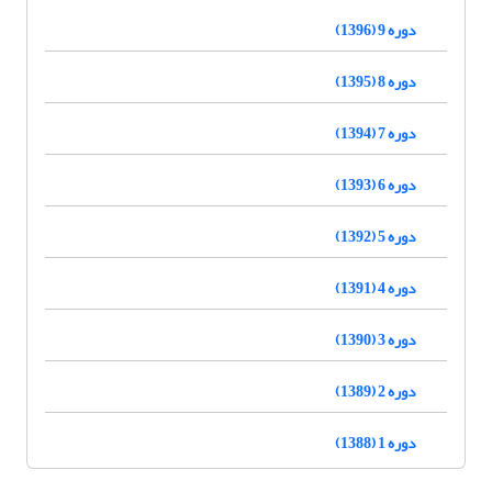
دوره 9 (1396)
دوره 8 (1395)
دوره 7 (1394)
دوره 6 (1393)
دوره 5 (1392)
دوره 4 (1391)
دوره 3 (1390)
دوره 2 (1389)
دوره 1 (1388)