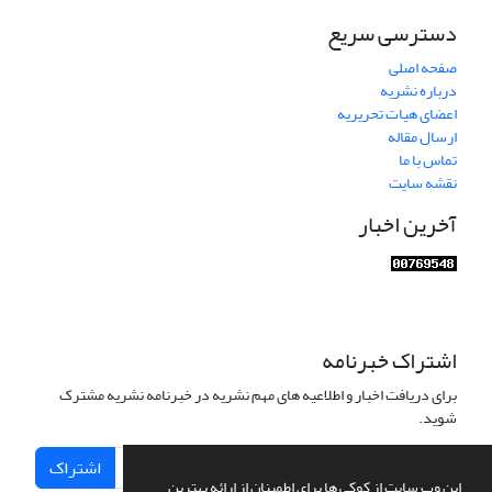
دسترسی سریع
صفحه اصلی
درباره نشریه
اعضای هیات تحریریه
ارسال مقاله
تماس با ما
نقشه سایت
آخرین اخبار
اشتراک خبرنامه
برای دریافت اخبار و اطلاعیه های مهم نشریه در خبرنامه نشریه مشترک
شوید.
اشتراک
این وب سایت از کوکی ها برای اطمینان از ارائه بهترین