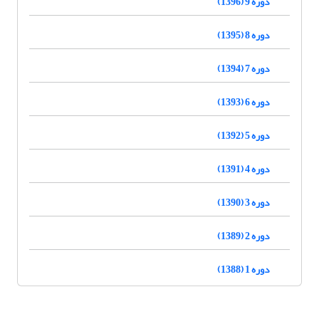
دوره 9 (1396)
دوره 8 (1395)
دوره 7 (1394)
دوره 6 (1393)
دوره 5 (1392)
دوره 4 (1391)
دوره 3 (1390)
دوره 2 (1389)
دوره 1 (1388)