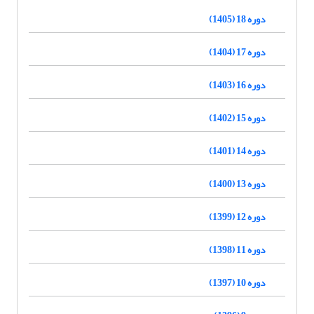
دوره 18 (1405)
دوره 17 (1404)
دوره 16 (1403)
دوره 15 (1402)
دوره 14 (1401)
دوره 13 (1400)
دوره 12 (1399)
دوره 11 (1398)
دوره 10 (1397)