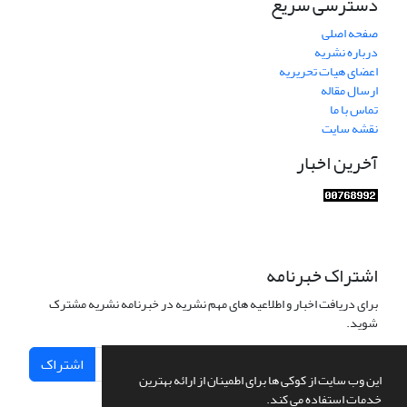
دسترسی سریع
صفحه اصلی
درباره نشریه
اعضای هیات تحریریه
ارسال مقاله
تماس با ما
نقشه سایت
آخرین اخبار
اشتراک خبرنامه
برای دریافت اخبار و اطلاعیه های مهم نشریه در خبرنامه نشریه مشترک
شوید.
اشتراک
این وب سایت از کوکی ها برای اطمینان از ارائه بهترین
خدمات استفاده می کند.